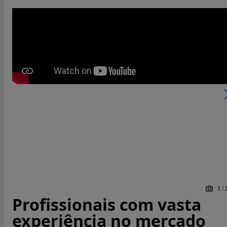
1
/
Profissionais com vasta
experiência no mercado