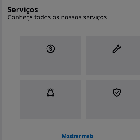
Serviços
Conheça todos os nossos serviços
Mostrar mais