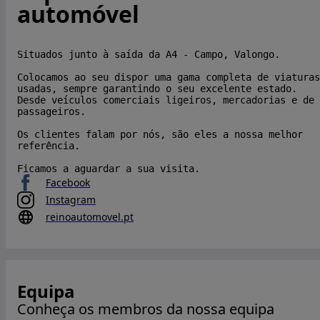
automóvel
Situados junto à saída da A4 - Campo, Valongo.
Colocamos ao seu dispor uma gama completa de viaturas
usadas, sempre garantindo o seu excelente estado.
Desde veículos comerciais ligeiros, mercadorias e de
passageiros.
Os clientes falam por nós, são eles a nossa melhor
referência.
Ficamos a aguardar a sua visita.
Facebook
Instagram
reinoautomovel.pt
Equipa
Conheça os membros da nossa equipa