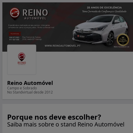
Reino Automóvel
Campo e Sobrado
No Standvirtual desde 2012
Porque nos deve escolher?
Saiba mais sobre o stand Reino Automóvel